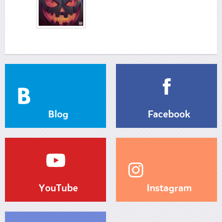
Blog
Facebook
YouTube
Instagram