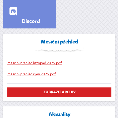
Discord
Měsíční přehled
měsíční přehled listopad 2025.pdf
měsíční přehled říjen 2025.pdf
ZOBRAZIT ARCHIV
Aktuality