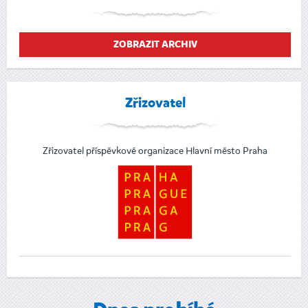
ZOBRAZIT ARCHIV
Zřizovatel
Zřizovatel příspěvkové organizace Hlavní město Praha