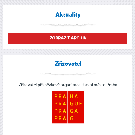
Aktuality
ZOBRAZIT ARCHIV
Zřizovatel
Zřizovatel příspěvkové organizace Hlavní město Praha