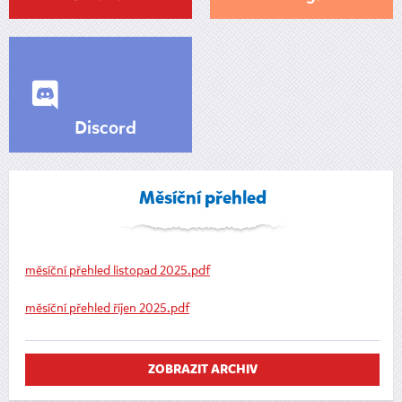
Discord
Měsíční přehled
měsíční přehled listopad 2025.pdf
měsíční přehled říjen 2025.pdf
ZOBRAZIT ARCHIV