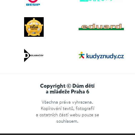
Copyright © Dům dětí
a mládeže Praha 6
Všechna práva vyhrazena.
Kopírování textů, fotografií
a ostatních částí webu pouze se
souhlasem.