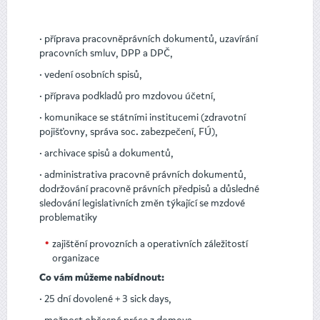
· příprava pracovněprávních dokumentů, uzavírání
pracovních smluv, DPP a DPČ,
· vedení osobních spisů,
· příprava podkladů pro mzdovou účetní,
· komunikace se státními institucemi (zdravotní
pojišťovny, správa soc. zabezpečení, FÚ),
· archivace spisů a dokumentů,
· administrativa pracovně právních dokumentů,
dodržování pracovně právních předpisů a důsledné
sledování legislativních změn týkající se mzdové
problematiky
zajištění provozních a operativních záležitostí
organizace
Co vám můžeme nabídnout:
· 25 dní dovolené + 3 sick days,