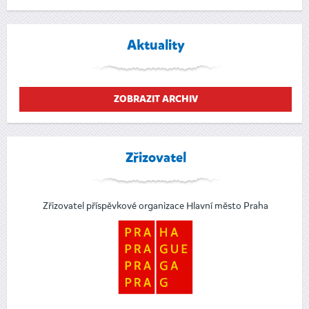
Aktuality
ZOBRAZIT ARCHIV
Zřizovatel
Zřizovatel příspěvkové organizace Hlavní město Praha