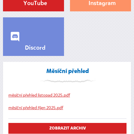
YouTube
Instagram
Discord
Měsíční přehled
měsíční přehled listopad 2025.pdf
měsíční přehled říjen 2025.pdf
ZOBRAZIT ARCHIV