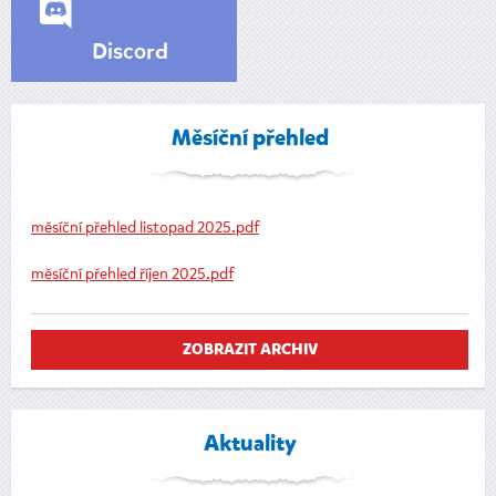
Discord
Měsíční přehled
měsíční přehled listopad 2025.pdf
měsíční přehled říjen 2025.pdf
ZOBRAZIT ARCHIV
Aktuality