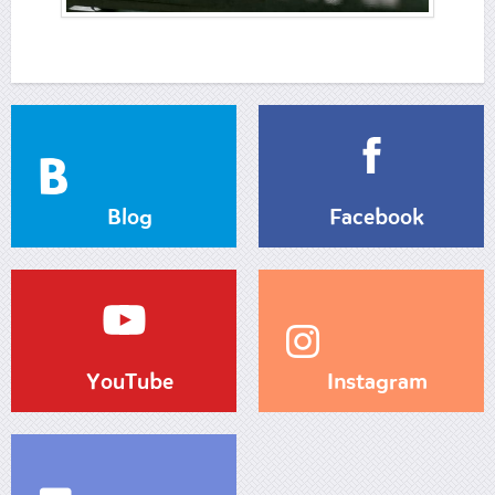
Blog
Facebook
YouTube
Instagram