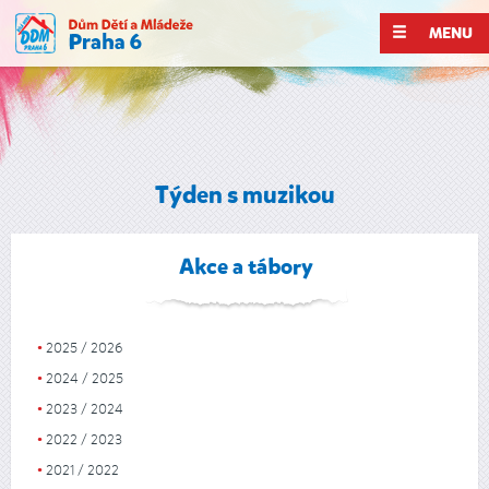
MENU
Týden s muzikou
Akce a tábory
2025 / 2026
2024 / 2025
2023 / 2024
2022 / 2023
2021 / 2022