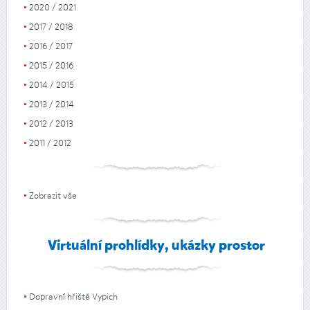
2020 / 2021
2017 / 2018
2016 / 2017
2015 / 2016
2014 / 2015
2013 / 2014
2012 / 2013
2011 / 2012
Zobrazit vše
Virtuální prohlídky, ukázky prostor
Dopravní hřiště Vypich