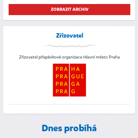
ZOBRAZIT ARCHIV
Zřizovatel
Zřizovatel příspěvkové organizace Hlavní město Praha
Dnes probíhá