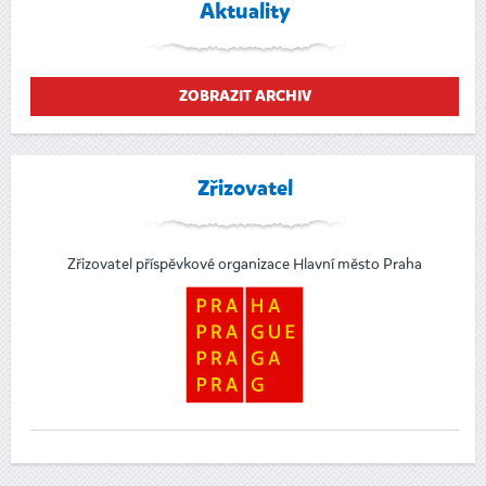
Aktuality
ZOBRAZIT ARCHIV
Zřizovatel
Zřizovatel příspěvkové organizace Hlavní město Praha