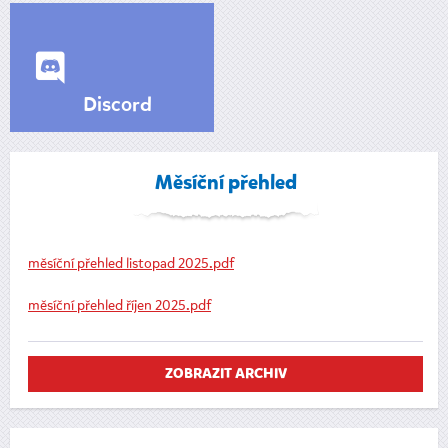
Discord
Měsíční přehled
měsíční přehled listopad 2025.pdf
měsíční přehled říjen 2025.pdf
ZOBRAZIT ARCHIV