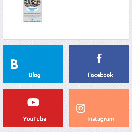
Blog
Facebook
YouTube
Instagram