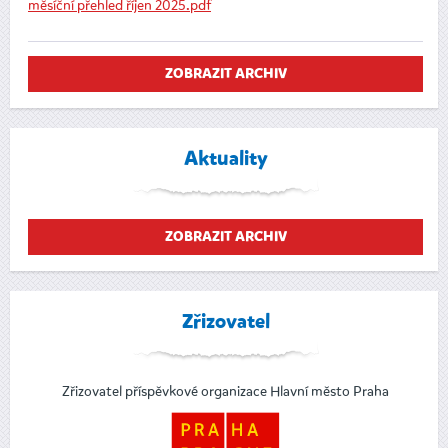
měsíční přehled říjen 2025.pdf
ZOBRAZIT ARCHIV
Aktuality
ZOBRAZIT ARCHIV
Zřizovatel
Zřizovatel příspěvkové organizace Hlavní město Praha