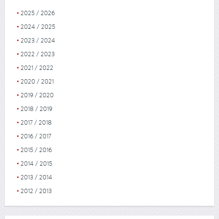
2025 / 2026
2024 / 2025
2023 / 2024
2022 / 2023
2021 / 2022
2020 / 2021
2019 / 2020
2018 / 2019
2017 / 2018
2016 / 2017
2015 / 2016
2014 / 2015
2013 / 2014
2012 / 2013