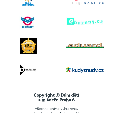
Copyright © Dům dětí
a mládeže Praha 6
Všechna práva vyhrazena.