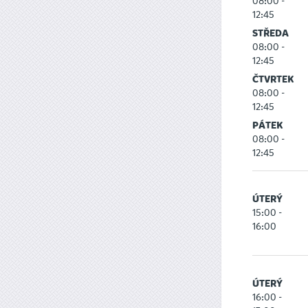
08:00 -
12:45
STŘEDA
08:00 -
12:45
ČTVRTEK
08:00 -
12:45
PÁTEK
08:00 -
12:45
ÚTERÝ
15:00 -
16:00
ÚTERÝ
16:00 -