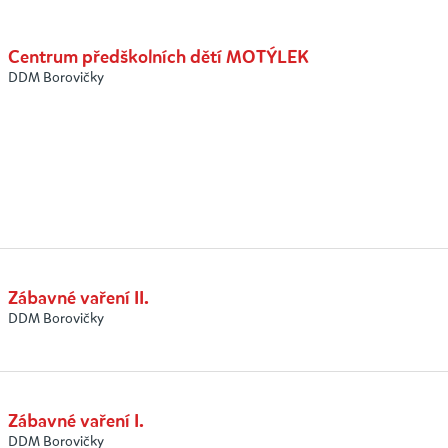
Centrum předškolních dětí MOTÝLEK
DDM Borovičky
Zábavné vaření II.
DDM Borovičky
Zábavné vaření I.
DDM Borovičky