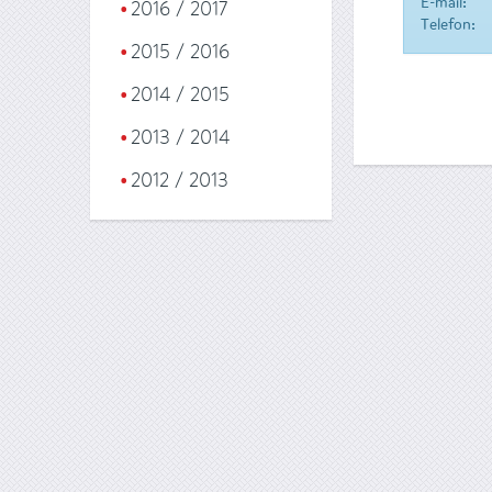
E-mail:
2016 / 2017
Telefon:
2015 / 2016
2014 / 2015
2013 / 2014
2012 / 2013