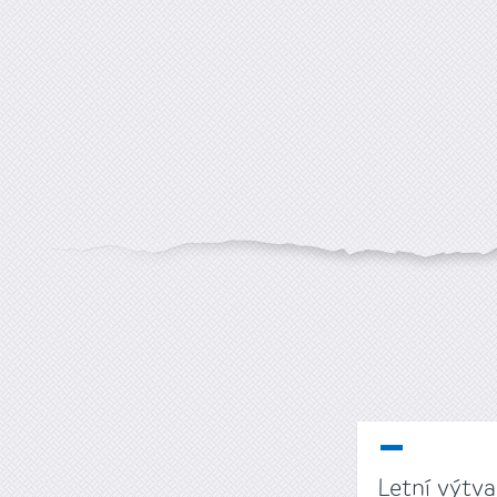
Letní výtv