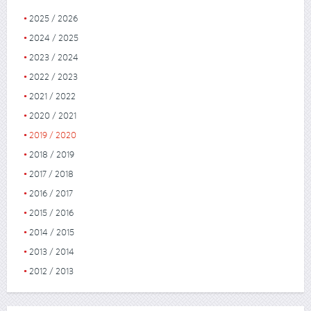
2025 / 2026
2024 / 2025
2023 / 2024
2022 / 2023
2021 / 2022
2020 / 2021
2019 / 2020
2018 / 2019
2017 / 2018
2016 / 2017
2015 / 2016
2014 / 2015
2013 / 2014
2012 / 2013