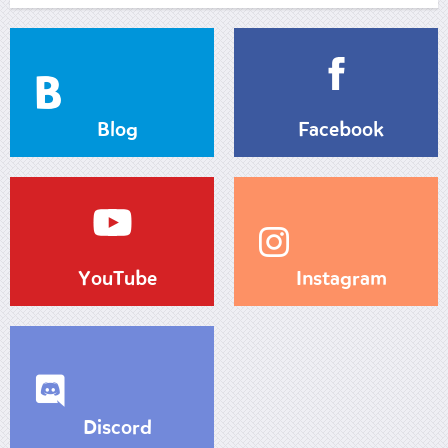
Blog
Facebook
YouTube
Instagram
Discord