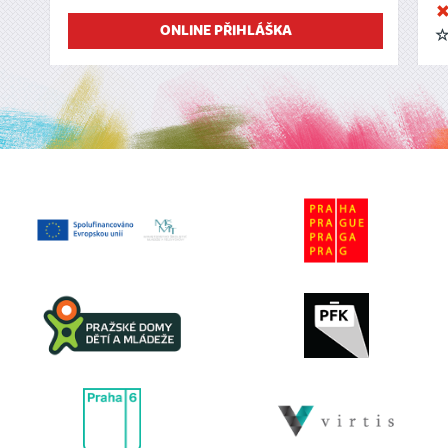
ONLINE PŘIHLÁŠKA