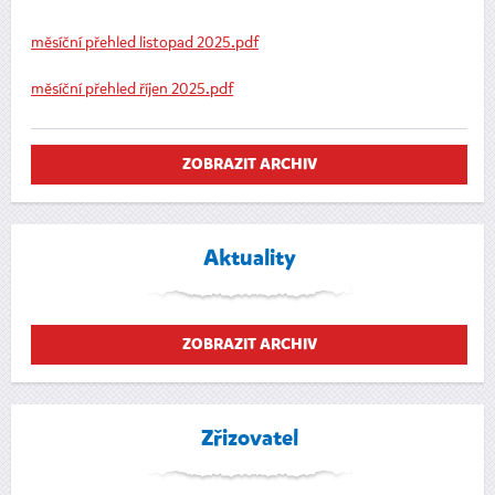
měsíční přehled listopad 2025.pdf
měsíční přehled říjen 2025.pdf
ZOBRAZIT ARCHIV
Aktuality
ZOBRAZIT ARCHIV
Zřizovatel