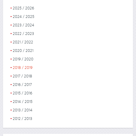
2025 / 2026
2024 / 2025
2023 / 2024
2022 / 2023
2021 / 2022
2020 / 2021
2019 / 2020
2018 / 2019
2017 / 2018
2016 / 2017
2015 / 2016
2014 / 2015
2013 / 2014
2012 / 2013