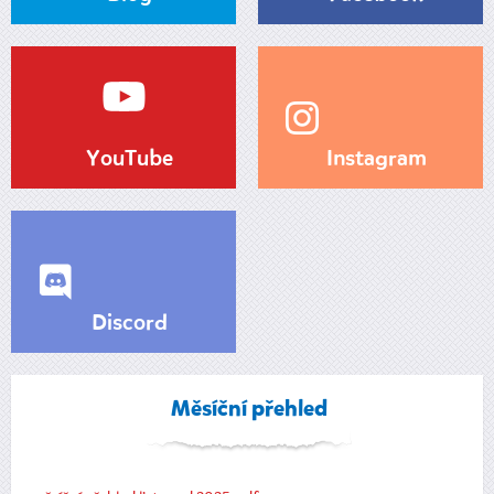
YouTube
Instagram
Discord
Měsíční přehled