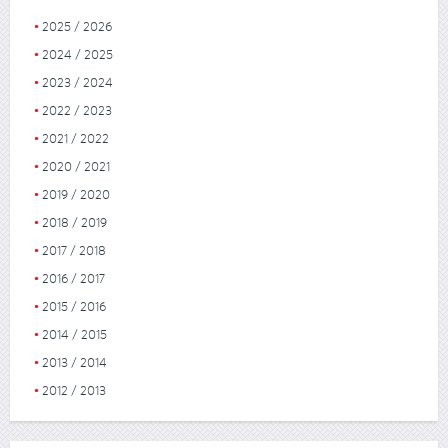
2025 / 2026
2024 / 2025
2023 / 2024
2022 / 2023
2021 / 2022
2020 / 2021
2019 / 2020
2018 / 2019
2017 / 2018
2016 / 2017
2015 / 2016
2014 / 2015
2013 / 2014
2012 / 2013