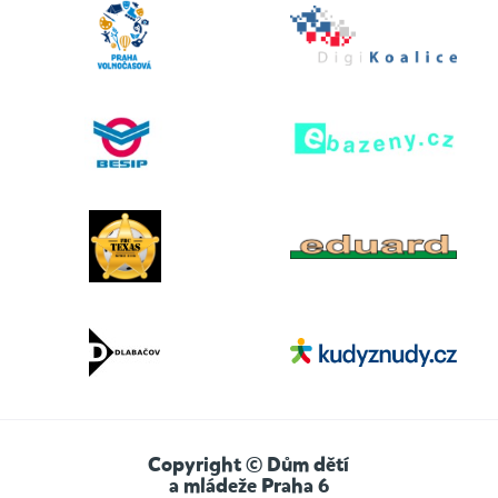
Copyright © Dům dětí
a mládeže Praha 6