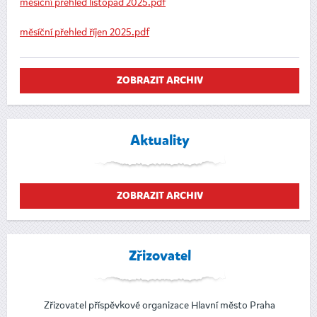
měsíční přehled listopad 2025.pdf
měsíční přehled říjen 2025.pdf
ZOBRAZIT ARCHIV
Aktuality
ZOBRAZIT ARCHIV
Zřizovatel
Zřizovatel příspěvkové organizace Hlavní město Praha