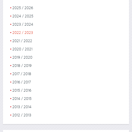
2025 / 2026
2024 / 2025
2023 / 2024
2022 / 2023
2021 / 2022
2020 / 2021
2019 / 2020
2018 / 2019
2017 / 2018
2016 / 2017
2015 / 2016
2014 / 2015
2013 / 2014
2012 / 2013